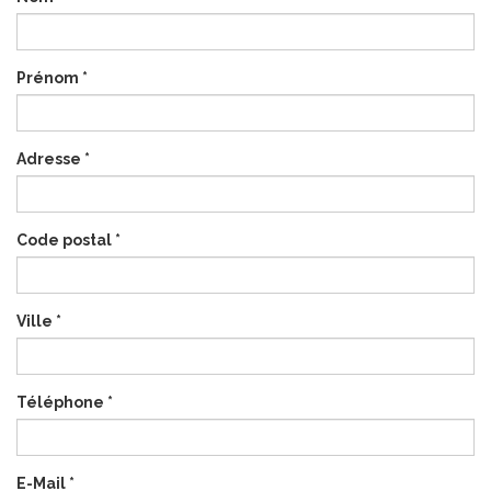
Prénom
*
Adresse
*
Code postal
*
Ville
*
Téléphone
*
E-Mail
*