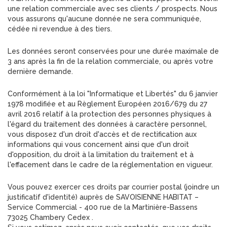
une relation commerciale avec ses clients / prospects. Nous
vous assurons qu'aucune donnée ne sera communiquée,
cédée ni revendue à des tiers.
Les données seront conservées pour une durée maximale de
3 ans après la fin de la relation commerciale, ou après votre
dernière demande.
Conformément à la loi "Informatique et Libertés" du 6 janvier
1978 modifiée et au Règlement Européen 2016/679 du 27
avril 2016 relatif à la protection des personnes physiques à
l'égard du traitement des données à caractère personnel,
vous disposez d'un droit d'accès et de rectification aux
informations qui vous concernent ainsi que d'un droit
d'opposition, du droit à la limitation du traitement et à
l'effacement dans le cadre de la réglementation en vigueur.
Vous pouvez exercer ces droits par courrier postal (joindre un
justificatif d'identité) auprès de SAVOISIENNE HABITAT –
Service Commercial - 400 rue de la Martinière-Bassens
73025 Chambery Cedex .