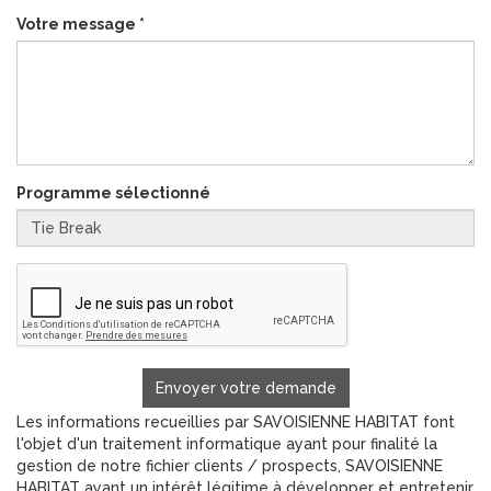
Votre message
*
Programme sélectionné
Envoyer votre demande
Les informations recueillies par SAVOISIENNE HABITAT font
l'objet d'un traitement informatique ayant pour finalité la
gestion de notre fichier clients / prospects, SAVOISIENNE
HABITAT ayant un intérêt légitime à développer et entretenir