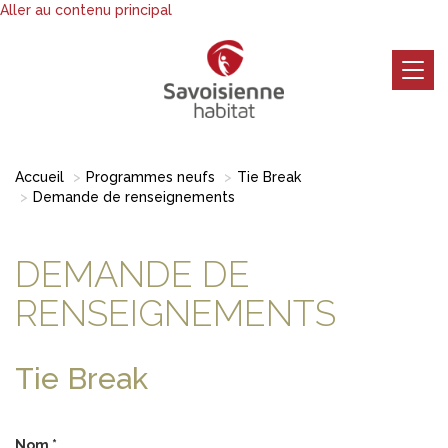
Aller au contenu principal
Togg
navig
Accueil
Programmes neufs
Tie Break
Demande de renseignements
DEMANDE DE
RENSEIGNEMENTS
Tie Break
Nom
*