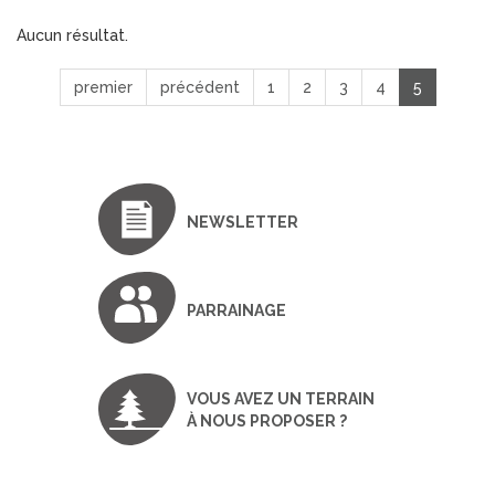
Aucun résultat.
premier
précédent
1
2
3
4
5
NEWSLETTER
PARRAINAGE
VOUS AVEZ UN TERRAIN
À NOUS PROPOSER ?