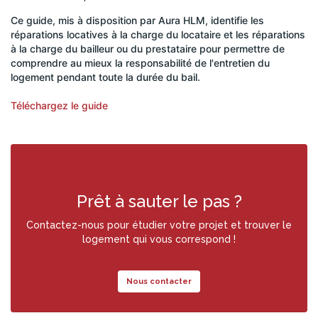
Ce guide, mis à disposition par Aura HLM, identifie les
réparations locatives à la charge du locataire et les réparations
à la charge du bailleur ou du prestataire pour permettre de
comprendre au mieux la responsabilité de l'entretien du
logement pendant toute la durée du bail.
Téléchargez le guide
Prêt à sauter le pas ?
Contactez-nous pour étudier votre projet et trouver le
logement qui vous correspond !
Nous contacter