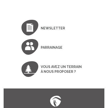
NEWSLETTER
PARRAINAGE
VOUS AVEZ UN TERRAIN
À NOUS PROPOSER ?