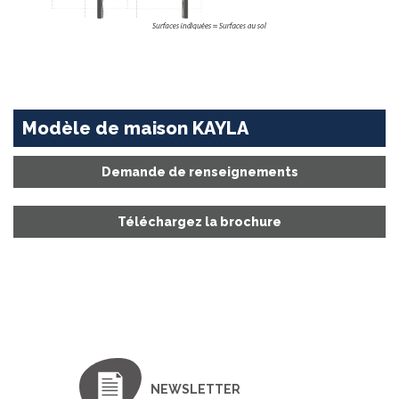
Modèle de maison KAYLA
Demande de renseignements
Téléchargez la brochure
NEWSLETTER