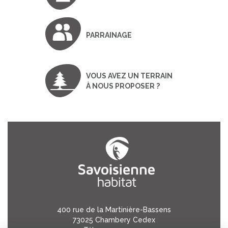
PARRAINAGE
VOUS AVEZ UN TERRAIN
À NOUS PROPOSER ?
400 rue de la Martinière-Bassens
73025 Chambery Cedex