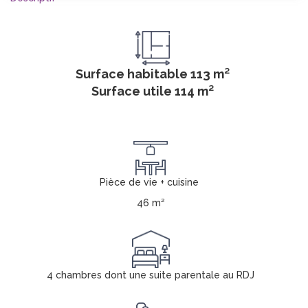
Surface habitable 113 m²
Surface utile 114 m²
Pièce de vie + cuisine
46 m²
4 chambres dont une suite
parentale au RDJ